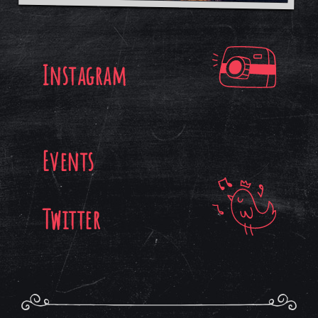
Instagram
Events
Twitter