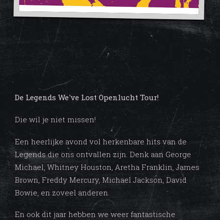
De Legends We've Lost Openlucht Tour!
Die wil je niet missen!
Een heerlijke avond vol herkenbare hits van de
Legends die ons ontvallen zijn. Denk aan George
Michael, Whitney Houston, Aretha Franklin, James
Brown, Freddy Mercury, Michael Jackson, David
Bowie, en zoveel anderen.
En ook dit jaar hebben we weer fantastische