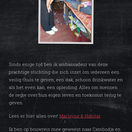
Sinds enige tijd ben ik ambassadeur van deze
prachtige stichting die zich inzet om iedereen een
veilig thuis te geven, een dak, schoon drinkwater en
als het even kan, een opleiding. Alles om mensen
de regie over hun eigen leven en toekomst terug te
geven.
Lees er hier alles over!
Marlayne & Habitat
Ik ben op bouwreis mee geweest naar Cambodja en