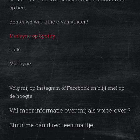
op ben.
Benieuwd wat jullie ervan vinden!
Marlayne op Spotify
Liefs,
Marlayne
Volg mij op Instagram of Facebook en blijf snel op
de hoogte.
Wil meer informatie over mij als voice-over ?
Stuur me dan direct een mailtje.